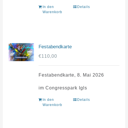
In den
Details
Warenkorb
Festabendkarte
€
110,00
Festabendkarte, 8. Mai 2026
im Congresspark Igls
In den
Details
Warenkorb