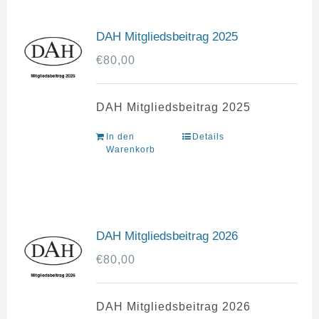
DAH Mitgliedsbeitrag 2025
€
80,00
DAH Mitgliedsbeitrag 2025
In den
Details
Warenkorb
DAH Mitgliedsbeitrag 2026
€
80,00
DAH Mitgliedsbeitrag 2026