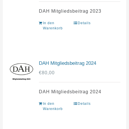
DAH Mitgliedsbeitrag 2023
In den
Details
Warenkorb
DAH Mitgliedsbeitrag 2024
€
80,00
DAH Mitgliedsbeitrag 2024
In den
Details
Warenkorb