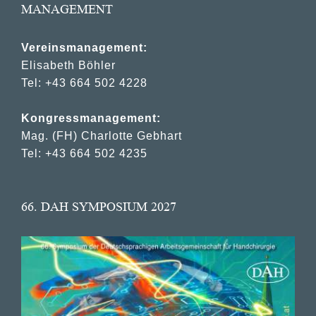
MANAGEMENT
Vereinsmanagement:
Elisabeth Böhler
Tel: +43 664 502 4228
Kongressmanagement:
Mag. (FH) Charlotte Gebhart
Tel: +43 664 502 4235
66. DAH SYMPOSIUM 2027