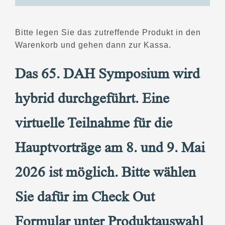
Bitte legen Sie das zutreffende Produkt in den
Warenkorb und gehen dann zur Kassa.
Das 65. DAH Symposium wird
hybrid durchgeführt. Eine
virtuelle Teilnahme für die
Hauptvorträge am 8. und 9. Mai
2026 ist möglich. Bitte wählen
Sie dafür im Check Out
Formular unter Produktauswahl