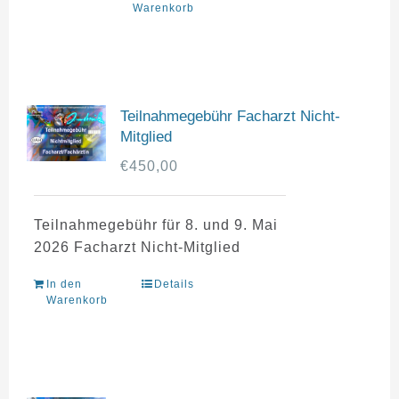
Warenkorb
Teilnahmegebühr Facharzt Nicht-
Mitglied
€
450,00
Teilnahmegebühr für 8. und 9. Mai
2026 Facharzt Nicht-Mitglied
In den
Details
Warenkorb