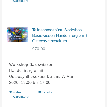
Warenkorb
Teilnahmegebühr Workshop
Basiswissen Handchirurgie mit
Osteosynthesekurs
€
70,00
Workshop Basiswissen
Handchirurgie mit
Osteosynthesekurs Datum: 7. Mai
2026, 13:00 bis 17:00
In den
Details
Warenkorb