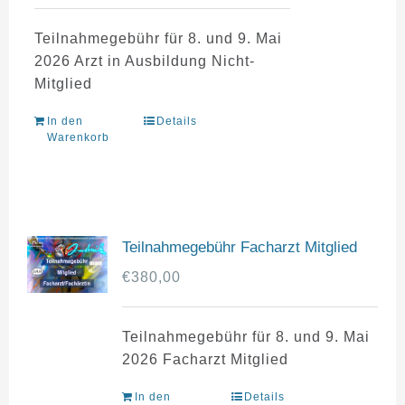
Teilnahmegebühr für 8. und 9. Mai
2026 Arzt in Ausbildung Nicht-
Mitglied
In den
Details
Warenkorb
Teilnahmegebühr Facharzt Mitglied
€
380,00
Teilnahmegebühr für 8. und 9. Mai
2026 Facharzt Mitglied
In den
Details