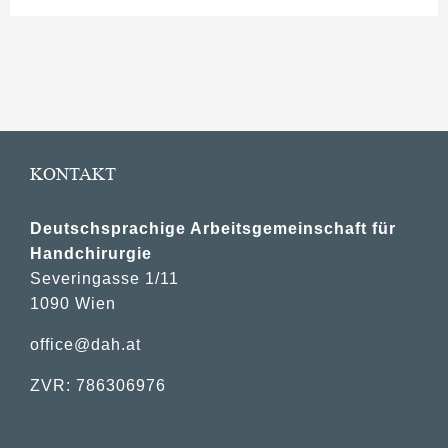
KONTAKT
Deutschsprachige Arbeitsgemeinschaft für
Handchirurgie
Severingasse 1/11
1090 Wien
office@dah.at
ZVR: 786306976