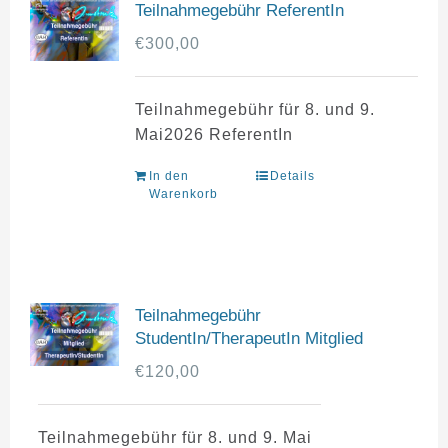
Teilnahmegebühr ReferentIn
€
300,00
Teilnahmegebühr für 8. und 9.
Mai2026 ReferentIn
In den
Details
Warenkorb
Teilnahmegebühr
StudentIn/TherapeutIn Mitglied
€
120,00
Teilnahmegebühr für 8. und 9. Mai