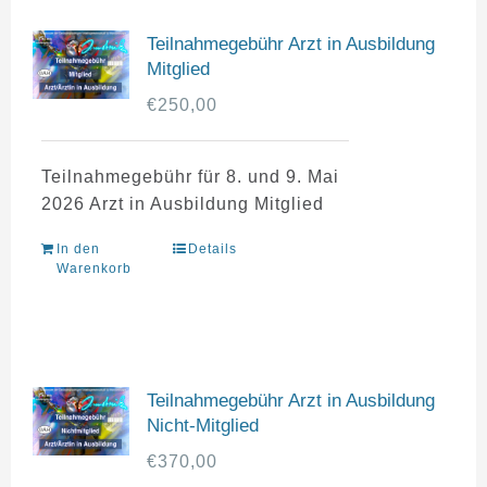
Teilnahmegebühr Arzt in Ausbildung
Mitglied
€
250,00
Teilnahmegebühr für 8. und 9. Mai
2026 Arzt in Ausbildung Mitglied
In den
Details
Warenkorb
Teilnahmegebühr Arzt in Ausbildung
Nicht-Mitglied
€
370,00