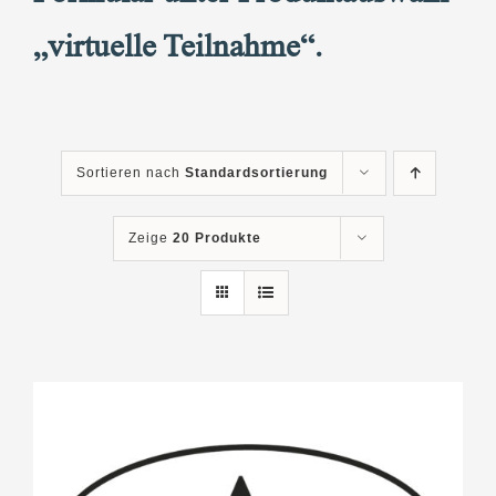
„virtuelle Teilnahme“.
Sortieren nach
Standardsortierung
Zeige
20 Produkte