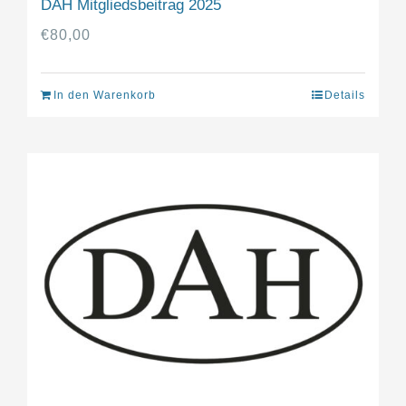
DAH Mitgliedsbeitrag 2025
€
80,00
In den Warenkorb
Details