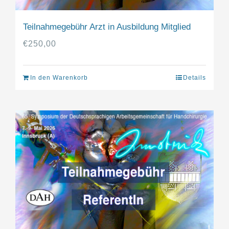
Teilnahmegebühr Arzt in Ausbildung Mitglied
€
250,00
In den Warenkorb
Details