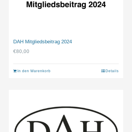
DAH Mitgliedsbeitrag 2024
€
80,00
In den Warenkorb
Details