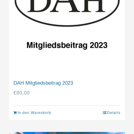
DAH Mitgliedsbeitrag 2023
€
80,00
In den Warenkorb
Details