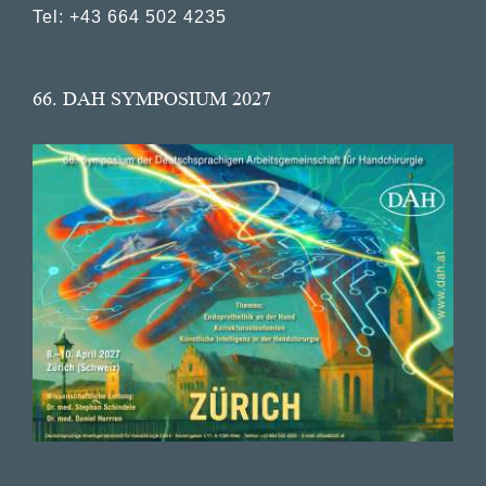
Tel: +43 664 502 4235
66. DAH SYMPOSIUM 2027