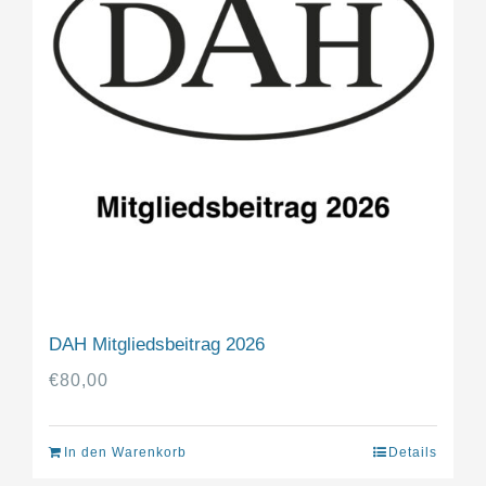
DAH Mitgliedsbeitrag 2026
€
80,00
In den Warenkorb
Details