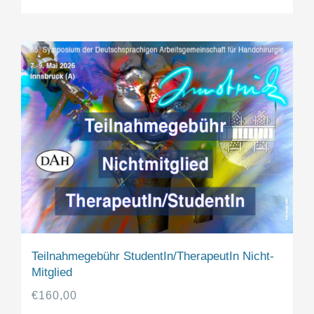
Teilnahmegebühr StudentIn/TherapeutIn Nicht-
Mitglied
€
160,00