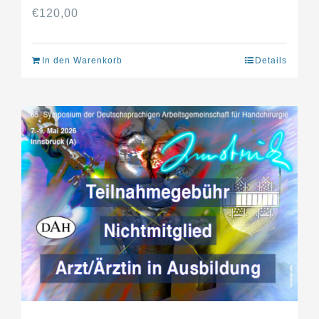
€
120,00
In den Warenkorb
Details