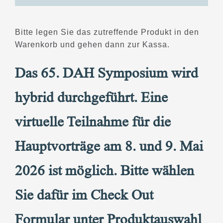
Bitte legen Sie das zutreffende Produkt in den
Warenkorb und gehen dann zur Kassa.
Das 65. DAH Symposium wird
hybrid durchgeführt. Eine
virtuelle Teilnahme für die
Hauptvorträge am 8. und 9. Mai
2026 ist möglich. Bitte wählen
Sie dafür im Check Out
Formular unter Produktauswahl