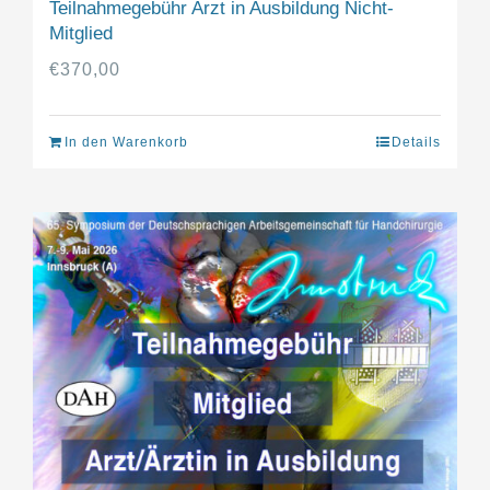
Teilnahmegebühr Arzt in Ausbildung Nicht-
Mitglied
€
370,00
In den Warenkorb
Details