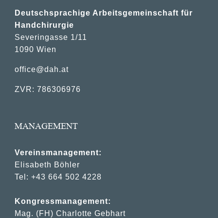
Deutschsprachige Arbeitsgemeinschaft für
Handchirurgie
Severingasse 1/11
1090 Wien
office@dah.at
ZVR: 786306976
MANAGEMENT
Vereinsmanagement:
Elisabeth Böhler
Tel: +43 664 502 4228
Kongressmanagement:
Mag. (FH) Charlotte Gebhart