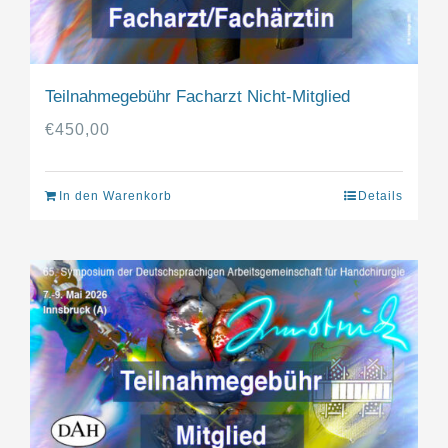
Teilnahmegebühr Facharzt Nicht-Mitglied
€
450,00
In den Warenkorb
Details