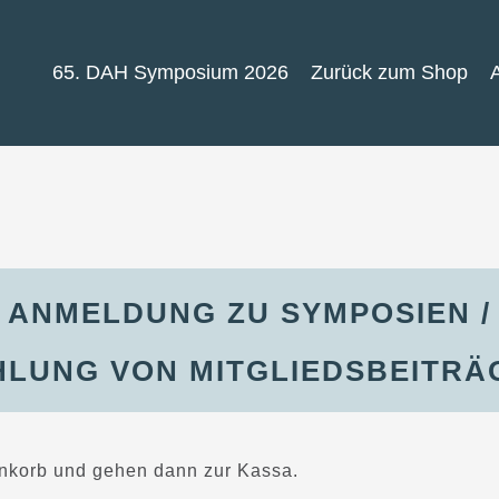
65. DAH Symposium 2026
Zurück zum Shop
ANMELDUNG ZU SYMPOSIEN /
HLUNG VON MITGLIEDSBEITRÄ
renkorb und gehen dann zur Kassa.