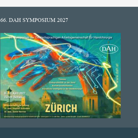
66. DAH SYMPOSIUM 2027