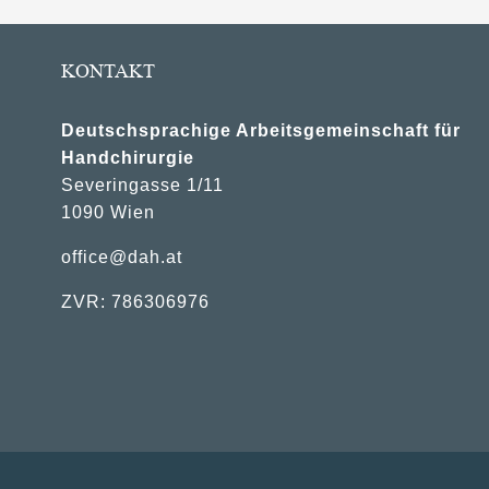
KONTAKT
Deutschsprachige Arbeitsgemeinschaft für
Handchirurgie
Severingasse 1/11
1090 Wien
office@dah.at
ZVR: 786306976