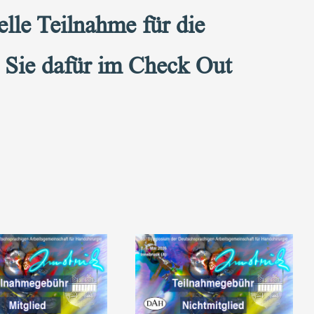
lle Teilnahme für die
n Sie dafür im Check Out