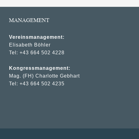
MANAGEMENT
Vereinsmanagement:
Elisabeth Böhler
Tel: +43 664 502 4228
Kongressmanagement:
Mag. (FH) Charlotte Gebhart
Tel: +43 664 502 4235