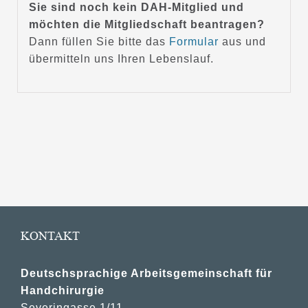
Sie sind noch kein DAH-Mitglied und
möchten die Mitgliedschaft beantragen?
Dann füllen Sie bitte das
Formular
aus und
übermitteln uns Ihren Lebenslauf.
KONTAKT
Deutschsprachige Arbeitsgemeinschaft für
Handchirurgie
Severingasse 1/11