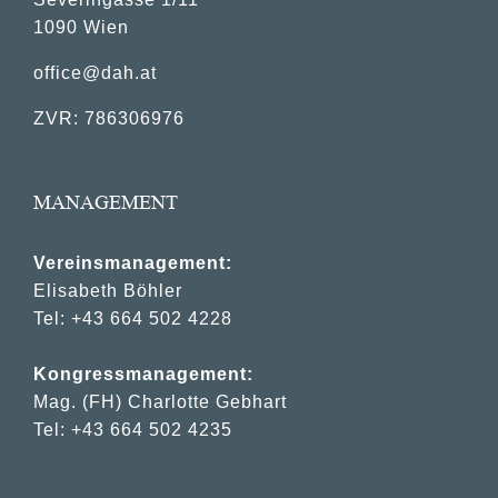
1090 Wien
office@dah.at
ZVR: 786306976
MANAGEMENT
Vereinsmanagement:
Elisabeth Böhler
Tel: +43 664 502 4228
Kongressmanagement:
Mag. (FH) Charlotte Gebhart
Tel: +43 664 502 4235