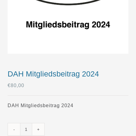
DAH Mitgliedsbeitrag 2024
€
80,00
DAH Mitgliedsbeitrag 2024
DAH