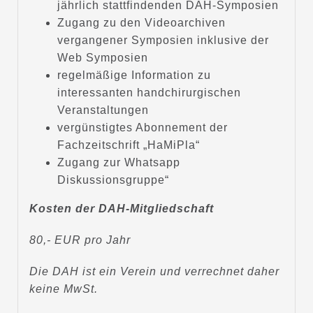
jährlich stattfindenden DAH-Symposien
Zugang zu den Videoarchiven
vergangener Symposien inklusive der
Web Symposien
regelmäßige Information zu
interessanten handchirurgischen
Veranstaltungen
vergünstigtes Abonnement der
Fachzeitschrift „HaMiPla“
Zugang zur Whatsapp
Diskussionsgruppe“
Kosten der DAH-Mitgliedschaft
80,- EUR pro Jahr
Die DAH ist ein Verein und verrechnet daher
keine MwSt.