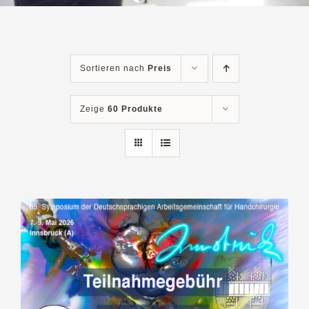
Sortieren nach
Preis
Zeige
60 Produkte