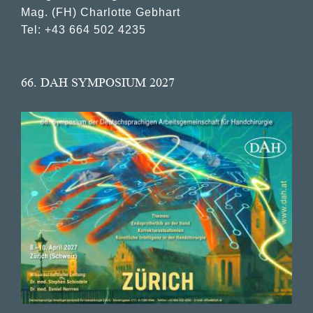
Mag. (FH) Charlotte Gebhart
Tel: +43 664 502 4235
66. DAH SYMPOSIUM 2027