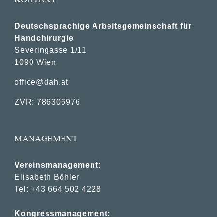
Deutschsprachige Arbeitsgemeinschaft für
Handchirurgie
Severingasse 1/11
1090 Wien
office@dah.at
ZVR: 786306976
MANAGEMENT
Vereinsmanagement:
Elisabeth Böhler
Tel: +43 664 502 4228
Kongressmanagement: