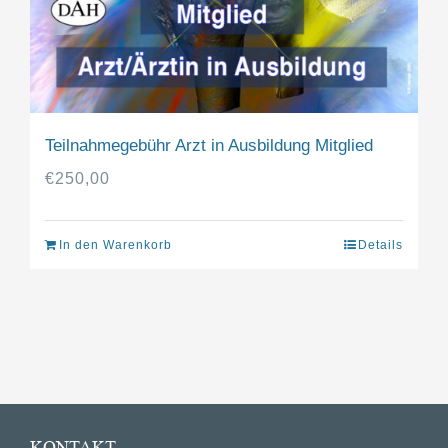
Teilnahmegebühr Arzt in Ausbildung Mitglied
€
250,00
In den Warenkorb
Details
KONTAKT