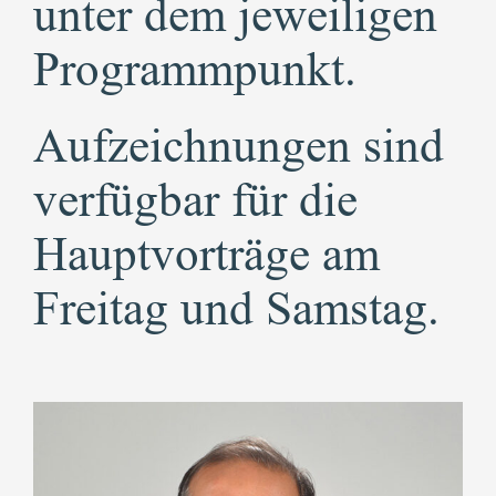
unter dem jeweiligen
Programmpunkt.
Aufzeichnungen sind
verfügbar für die
Hauptvorträge am
Freitag und Samstag.