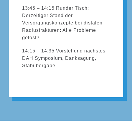
13:45 – 14:15 Runder Tisch:
Derzeitiger Stand der
Versorgungskonzepte bei distalen
Radiusfrakturen: Alle Probleme
gelöst?
14:15 – 14:35 Vorstellung nächstes
DAH Symposium, Danksagung,
Stabübergabe