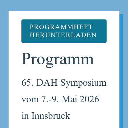
PROGRAMMHEFT
HERUNTERLADEN
Programm
65. DAH Symposium
vom 7.-9. Mai 2026
in Innsbruck