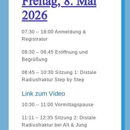
Freitag, 8. Mai
2026
07:30 – 18:00 Anmeldung &
Registratur
08:30 – 08:45 Eröffnung und
Begrüßung
08:45 – 10:30 Sitzung 1: Distale
Radiusfraktur Step by Step
Link zum Video
10:30 – 11:00 Vormittagspause
11:11 – 12:35 Sitzung 2: Distale
Radiusfraktur bei Alt & Jung