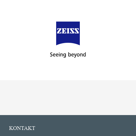
KONTAKT