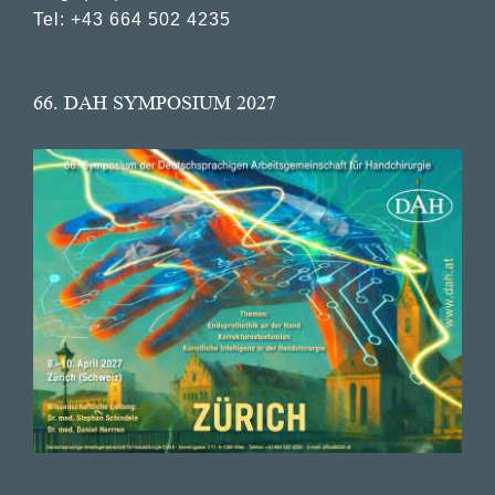
Tel: +43 664 502 4235
66. DAH SYMPOSIUM 2027