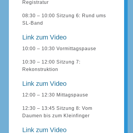
Registratur
08:30 – 10:00 Sitzung 6: Rund ums
SL-Band
Link zum Video
10:00 – 10:30 Vormittagspause
10:30 – 12:00 Sitzung 7:
Rekonstruktion
Link zum Video
12:00 – 12:30 Mittagspause
12:30 – 13:45 Sitzung 8: Vom
Daumen bis zum Kleinfinger
Link zum Video