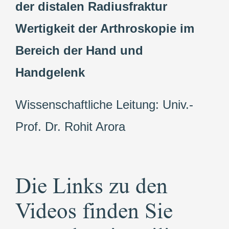
der distalen Radiusfraktur
Wertigkeit der Arthroskopie im
Bereich der Hand und
Handgelenk
Wissenschaftliche Leitung: Univ.-
Prof. Dr. Rohit Arora
Die Links zu den
Videos finden Sie