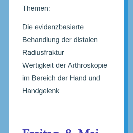
Themen:
Die evidenzbasierte
Behandlung der distalen
Radiusfraktur
Wertigkeit der Arthroskopie
im Bereich der Hand und
Handgelenk