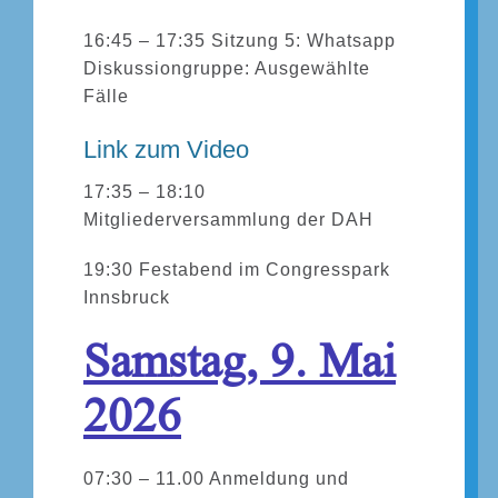
16:45 – 17:35 Sitzung 5: Whatsapp
Diskussiongruppe: Ausgewählte
Fälle
Link zum Video
17:35 – 18:10
Mitgliederversammlung der DAH
19:30 Festabend im Congresspark
Innsbruck
Samstag, 9. Mai
2026
07:30 – 11.00 Anmeldung und