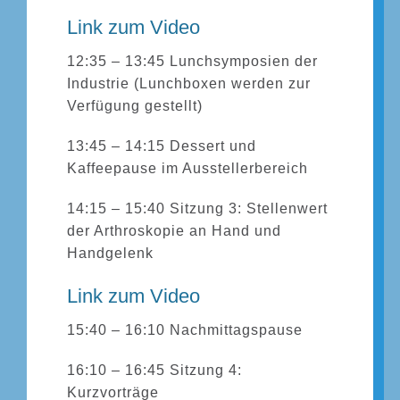
Link zum Video
12:35 – 13:45 Lunchsymposien der
Industrie (Lunchboxen werden zur
Verfügung gestellt)
13:45 – 14:15 Dessert und
Kaffeepause im Ausstellerbereich
14:15 – 15:40 Sitzung 3: Stellenwert
der Arthroskopie an Hand und
Handgelenk
Link zum Video
15:40 – 16:10 Nachmittagspause
16:10 – 16:45 Sitzung 4:
Kurzvorträge