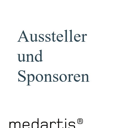
Aussteller
und
Sponsoren