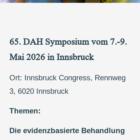
65. DAH Symposium vom 7.-9.
Mai 2026 in Innsbruck
Ort: Innsbruck Congress, Rennweg
3, 6020 Innsbruck
Themen:
Die evidenzbasierte Behandlung